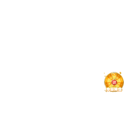
展。因此，加强青年人才培养显得尤为重要。
与此同时，一些地方足协和俱乐部应加强合作，共同
推动青训系统的发展，以确保新一代选手能够得到更
好的训练资源。此外，为提高竞技水平，各级别联赛
也应该增强竞争性，让年轻人有更多机会展现自己，
从而提升整体素质。
4、未来发展建议
要想改变当前局面，提高国家队实力，就必须采取切
实可行的发展策略。首先，应加大对青少年培训设施
和教练团队建设投入，以提升基础教育水平。同时，
可以借鉴国外成功经验，引入更加科学合理的训练方
法，让年轻人在早期就接受良好的职业素养教育。