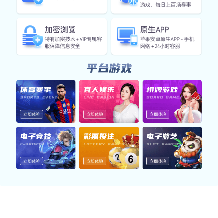
2、卡萨诺观点解读
作为一位曾经代表国家队征战世界杯和欧洲杯的球
员，卡萨诺的话语权不可小觑。他提出目前国脚实力
不足，这不仅是个人见解，更代表了一部分球迷对当
前形势的不满。他认为，有些来自于国米、罗马等球
队的球员，在高水平赛事中的表现并不能令人满意。
具体来说，他提到了一些关键位置上的选手，他们可
能在俱乐部中有着不错的数据，但在国家队层面却无
法发挥应有的作用。这种情况导致了全队整体配合的
不默契，从而影响了比赛结果。这种批评虽然尖锐，
却很有现实意义。
当然，对于这样的评价，也有人表示质疑。有评论指
出，在团队运动中，每个成员都有其价值，即使是看